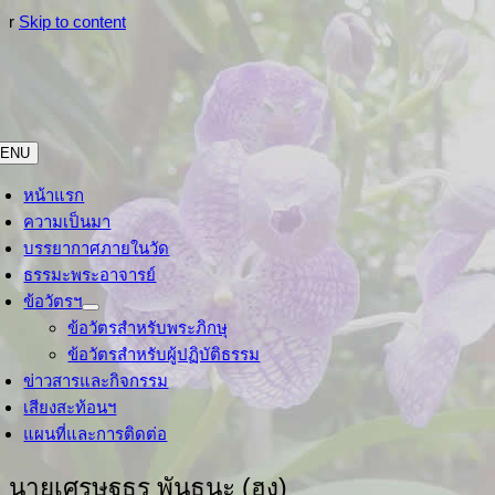
r
Skip to content
ENU
หน้าแรก
ความเป็นมา
บรรยากาศภายในวัด
ธรรมะพระอาจารย์
ข้อวัตรฯ
ข้อวัตรสำหรับพระภิกษุ
ข้อวัตรสำหรับผู้ปฏิบัติธรรม
ข่าวสารและกิจกรรม
เสียงสะท้อนฯ
แผนที่และการติดต่อ
นายเศรษฐธร พันธุนะ (ฮง)